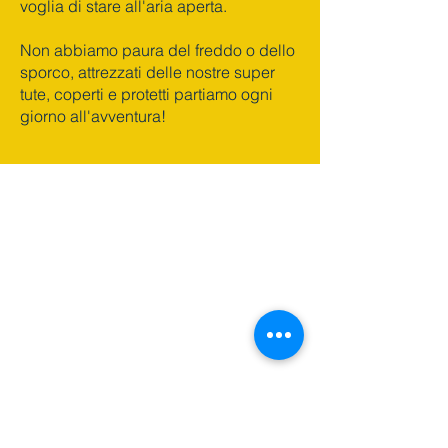
voglia di stare all'aria aperta.
Non abbiamo paura del freddo o dello
sporco, attrezzati delle nostre super
tute, coperti e protetti partiamo ogni
giorno all'avventura!