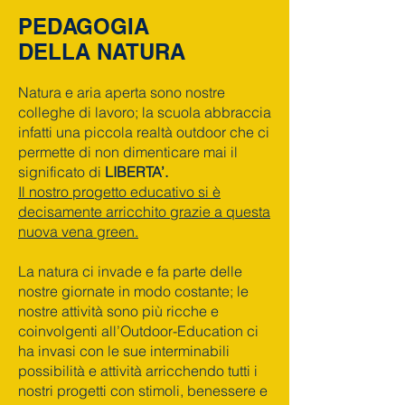
PEDAGOGIA
DELLA NATURA
Natura e aria aperta sono nostre
colleghe di lavoro; la scuola abbraccia
infatti una piccola realtà outdoor che ci
permette di non dimenticare mai il
significato di
LIBERTA’.
Il nostro progetto educativo si è
decisamente arricchito grazie a questa
nuova vena green.
La natura ci invade e fa parte delle
nostre giornate in modo costante; le
nostre attività sono più ricche e
coinvolgenti all’Outdoor-Education ci
ha invasi con le sue interminabili
possibilità e attività arricchendo tutti i
nostri progetti con stimoli, benessere e