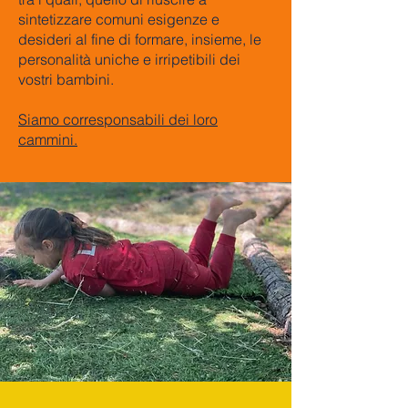
sintetizzare comuni esigenze e
desideri al fine di formare, insieme, le
personalità uniche e irripetibili dei
vostri bambini.
Siamo corresponsabili dei loro
cammini.