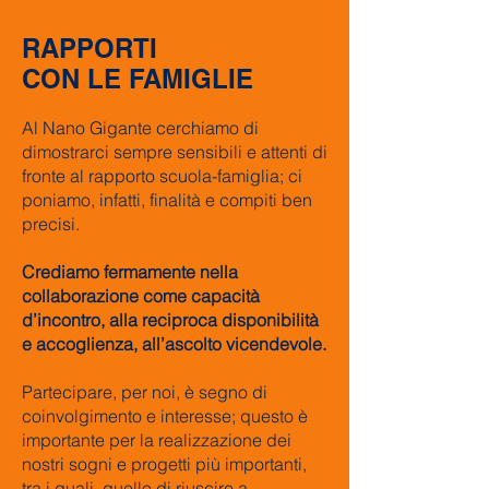
RAPPORTI
CON LE FAMIGLIE
Al Nano Gigante cerchiamo di
dimostrarci sempre sensibili e attenti di
fronte al rapporto scuola-famiglia; ci
poniamo, infatti, finalità e compiti ben
precisi.
Crediamo fermamente nella
collaborazione come capacità
d’incontro, alla reciproca disponibilità
e accoglienza, all’ascolto vicendevole.
Partecipare, per noi, è segno di
coinvolgimento e interesse; questo è
importante per la realizzazione dei
nostri sogni e progetti più importanti,
tra i quali, quello di riuscire a